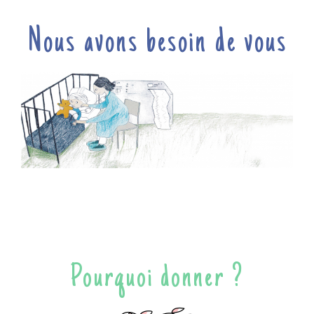
Nous avons besoin de vous
Pourquoi donner ?