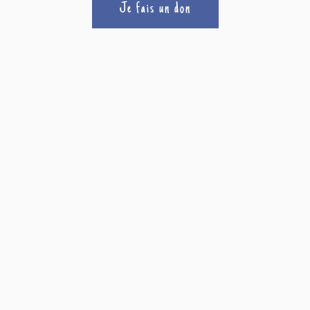
Je fais un don