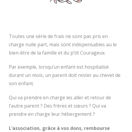
Toutes une série de frais ne sont pas pris en
charge nulle part, mais sont indispensables au le
bien-être de la famille et du p’tit Courageux.
Par exemple, lorsqu’un enfant est hospitalisé
durant un mois, un parent doit rester au chevet de
son enfant.
Qui va prendre en charge les aller et retour de
l’autre parent ? Des frères et sœurs ? Qui va
prendre en charge leur hébergement ?
L’association, grâce à vos dons, rembourse