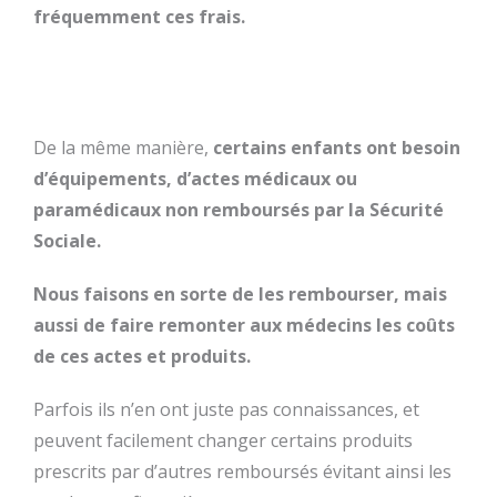
fréquemment ces frais.
De la même manière,
certains enfants ont besoin
d’équipements, d’actes médicaux ou
paramédicaux non remboursés par la Sécurité
Sociale.
Nous faisons en sorte de les rembourser, mais
aussi de faire remonter aux médecins les coûts
de ces actes et produits.
Parfois ils n’en ont juste pas connaissances, et
peuvent facilement changer certains produits
prescrits par d’autres remboursés évitant ainsi les