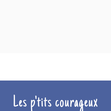
Les p'tits courageux