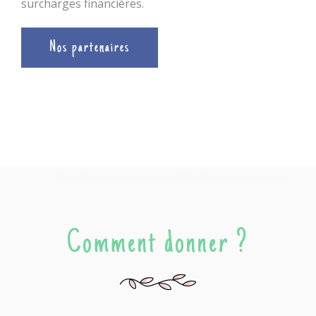
surcharges financières.
Nos partenaires
Comment donner ?