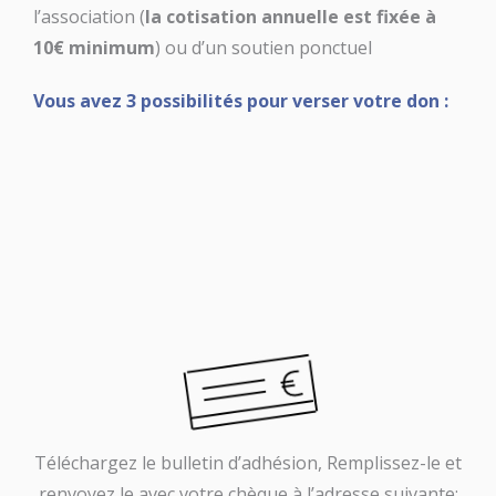
l’association (
la cotisation annuelle est fixée à
10€ minimum
) ou d’un soutien ponctuel
Vous avez 3 possibilités pour verser votre don :
Téléchargez le bulletin d’adhésion, Remplissez-le et
renvoyez le avec votre chèque à l’adresse suivante: