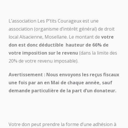
L’association Les P’tits Courageux est une
association (organisme d’intérêt général) de droit
local Alsacienne, Mosellane. Le montant de
votre
don est donc déductible hauteur de 66% de
votre imposition sur le revenu
(dans la limite des
20% de votre revenu imposable).
Avertissement : Nous envoyons les reçus fiscaux
une fois par an en Mai de chaque année, sauf
demande particulière de la part d’un donateur.
Votre don peut prendre la forme d’une adhésion à