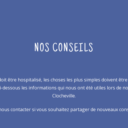
NOS CONSEILS
it être hospitalisé, les choses les plus simples doivent être
-dessous les informations qui nous ont été utiles lors de 
Clocheville.
nous contacter si vous souhaitez partager de nouveaux cons