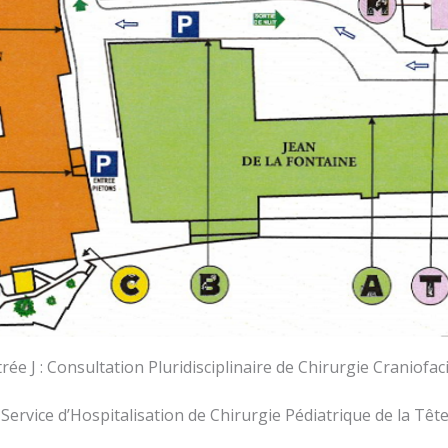
rée J : Consultation Pluridisciplinaire de Chirurgie Craniofac
 Service d’Hospitalisation de Chirurgie Pédiatrique de la Têt