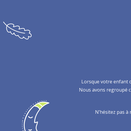
Lorsque votre enfant do
Nous avons regroupé ci
N’hésitez pas à 