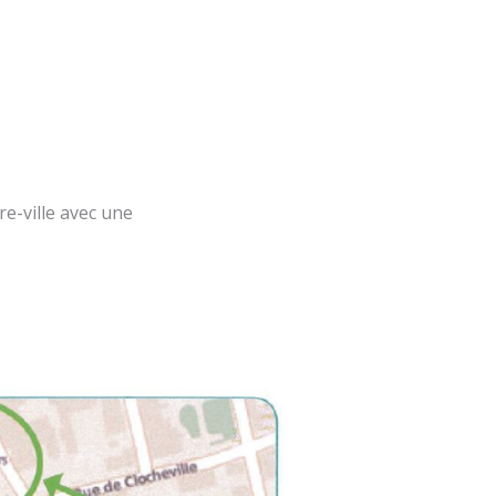
re-ville avec une