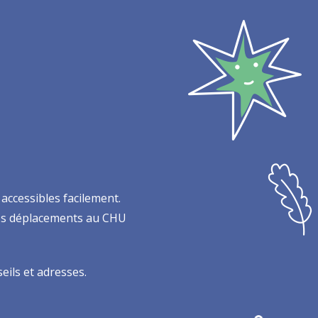
 accessibles facilement.
nos déplacements au CHU
eils et adresses.