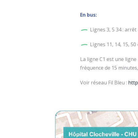
En bus:
Lignes 3, 5 34 : arrêt
Lignes 11, 14, 15, 50 
La ligne C1 est une ligne
fréquence de 15 minutes,
Voir réseau Fil Bleu :
http