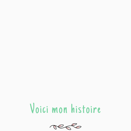
Voici mon histoire