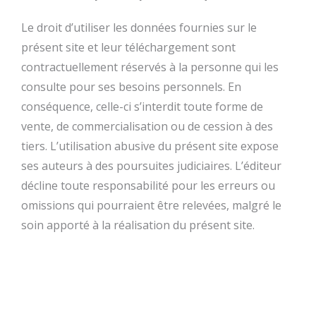
Le droit d’utiliser les données fournies sur le
présent site et leur téléchargement sont
contractuellement réservés à la personne qui les
consulte pour ses besoins personnels. En
conséquence, celle-ci s’interdit toute forme de
vente, de commercialisation ou de cession à des
tiers. L’utilisation abusive du présent site expose
ses auteurs à des poursuites judiciaires. L’éditeur
décline toute responsabilité pour les erreurs ou
omissions qui pourraient être relevées, malgré le
soin apporté à la réalisation du présent site.