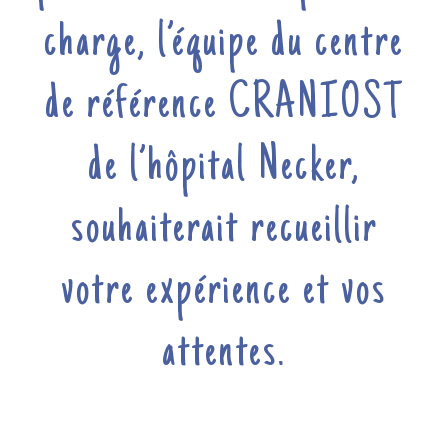
charge, l’équipe du centre
de référence CRANIOST
de l’hôpital Necker,
souhaiterait recueillir
votre expérience et vos
attentes.