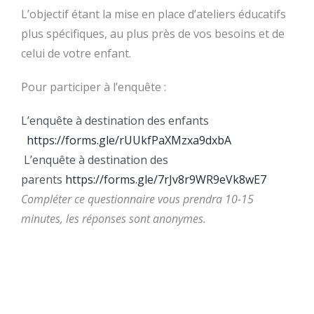
L’objectif étant la mise en place d’ateliers éducatifs
plus spécifiques, au plus près de vos besoins et de
celui de votre enfant.
Pour participer à l’enquête :
L’enquête à destination des enfants
https://forms.gle/rUUkfPaXMzxa9dxbA
L’enquête à destination des
parents
https://forms.gle/7rJv8r9WR9eVk8wE7
Compléter ce questionnaire vous prendra 10-15
minutes, les réponses sont anonymes.