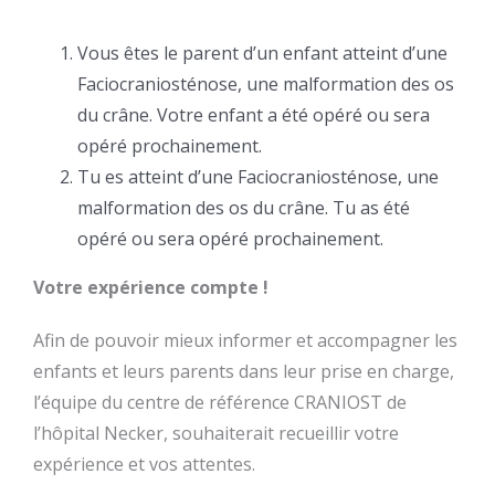
Vous êtes le parent d’un enfant atteint d’une
Faciocraniosténose, une malformation des os
du crâne. Votre enfant a été opéré ou sera
opéré prochainement.
Tu es atteint d’une Faciocraniosténose, une
malformation des os du crâne. Tu as été
opéré ou sera opéré prochainement.
Votre expérience compte !
Afin de pouvoir mieux informer et accompagner les
enfants et leurs parents dans leur prise en charge,
l’équipe du centre de référence CRANIOST de
l’hôpital Necker, souhaiterait recueillir votre
expérience et vos attentes.