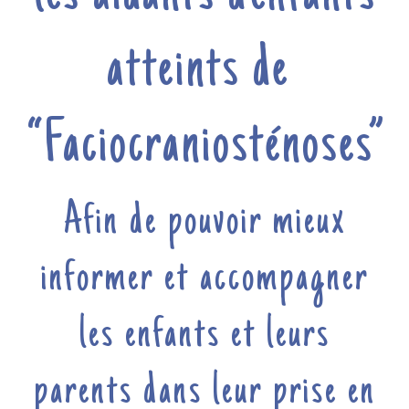
atteints de
“Faciocraniosténoses”
Afin de pouvoir mieux
informer et accompagner
les enfants et leurs
parents dans leur prise en