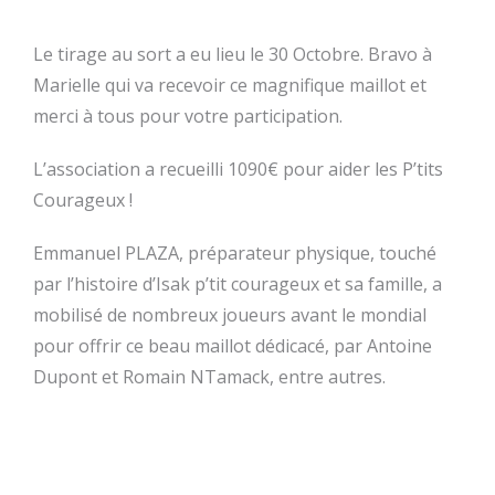
Le tirage au sort a eu lieu le 30 Octobre. Bravo à
Marielle qui va recevoir ce magnifique maillot et
merci à tous pour votre participation.
L’association a recueilli 1090€ pour aider les P’tits
Courageux !
Emmanuel PLAZA, préparateur physique, touché
par l’histoire d’Isak p’tit courageux et sa famille, a
mobilisé de nombreux joueurs avant le mondial
pour offrir ce beau maillot dédicacé, par Antoine
Dupont et Romain NTamack, entre autres.