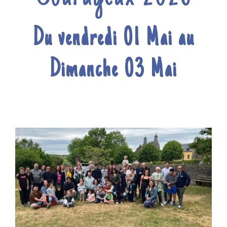
Du vendredi 01 Mai au
Dimanche 03 Mai