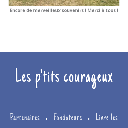
Encore de merveilleux souvenirs ! Merci à tous !
Les p'tits courageux
Partenaires
Fondateurs
Livre les
●
●